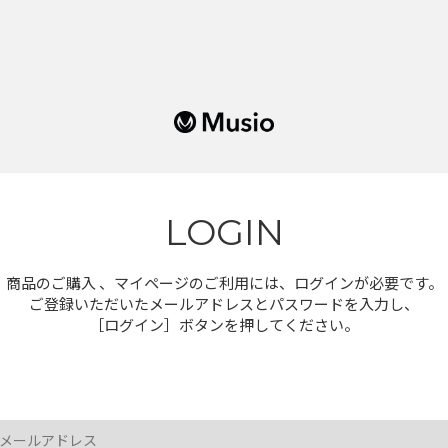
LOGIN
商品のご購入 、マイページのご利用には、ログインが必要です。
ご登録いただいたメールアドレスとパスワードを入力し、
［ログイン］ボタンを押してください。