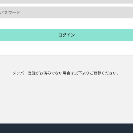
ログイン
メンバー登録がお済みでない場合は以下よりご登録ください。